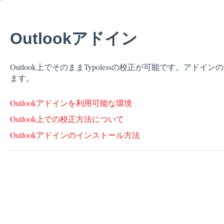
Outlookアドイン
Outlook上でそのままTypolessの校正が可能です。ア
ます。
Outlookアドインを利用可能な環境
Outlook上での校正方法について
Outlookアドインのインストール方法