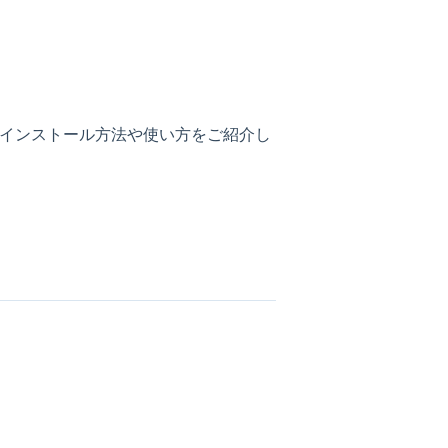
ドインのインストール方法や使い方をご紹介し